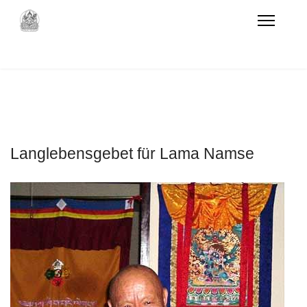
Langlebensgebet für Lama Namse