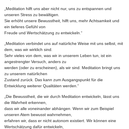
„Meditation hilft uns aber nicht nur, uns zu entspannen und
unseren Stress zu bewältigen.
Sie erhöht unsere Bewusstheit, hilft uns, mehr Achtsamkeit und
ein tieferes Gefühl von
Freude und Wertschätzung zu entwickeln.“
„Meditation verbindet uns auf natürliche Weise mit uns selbst, mit
dem, was wir wirklich sind.
Sehr vieles von dem, was wir in unserem Leben tun, ist ein
angestrengter Versuch, anders zu
werden (oder zu erscheinen), als wir sind. Meditation bringt uns
zu unserem natürlichen
Zustand zurück. Das kann zum Ausgangspunkt für die
Entwicklung weiterer Qualitäten werden.“
„Die Bewusstheit, die wir durch Meditation entwickeln, lässt uns
die Wahrheit erkennen,
dass wir alle voneinander abhängen. Wenn wir zum Beispiel
unseren Atem bewusst wahrnehmen,
erfahren wir, dass er nicht autonom existiert. Wir können eine
Wertschätzung dafür entwickeln,